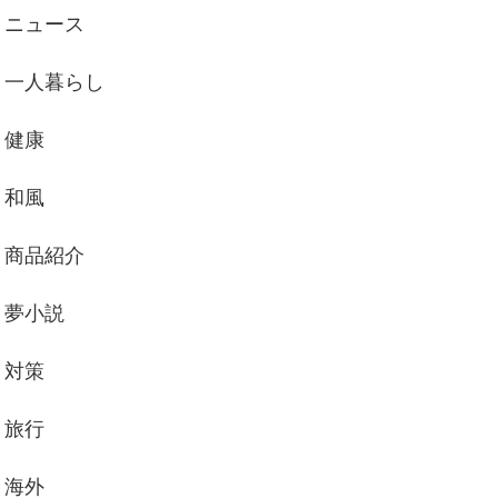
ニュース
一人暮らし
健康
和風
商品紹介
夢小説
対策
旅行
海外