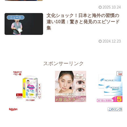
2025.10.24
文化ショック！日本と海外の習慣の
ニュース
違い10選：驚きと発見のエピソード
集
2024.12.23
スポンサーリンク