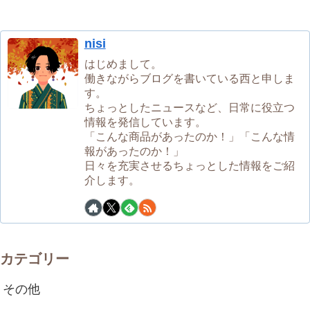
nisi
はじめまして。
働きながらブログを書いている西と申しま
す。
ちょっとしたニュースなど、日常に役立つ
情報を発信しています。
「こんな商品があったのか！」「こんな情
報があったのか！」
日々を充実させるちょっとした情報をご紹
介します。
カテゴリー
その他