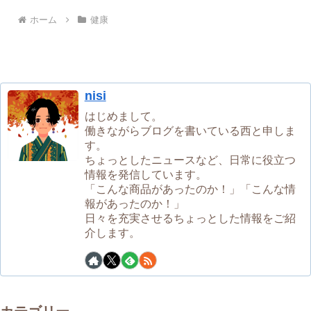
ホーム
健康
nisi
はじめまして。
働きながらブログを書いている西と申しま
す。
ちょっとしたニュースなど、日常に役立つ
情報を発信しています。
「こんな商品があったのか！」「こんな情
報があったのか！」
日々を充実させるちょっとした情報をご紹
介します。