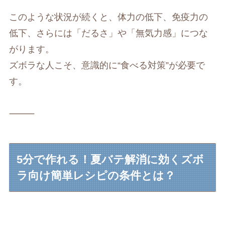
このような状況が続くと、体力の低下、免疫力の
低下、さらには「だるさ」や「無気力感」につな
がります。
ズボラな人こそ、意識的に“食べる対策”が必要で
す。
⸻
5分で作れる！夏バテ解消に効くズボ
ラ向け簡単レシピの条件とは？