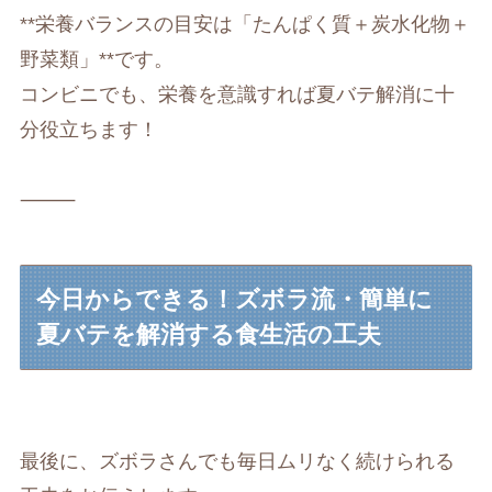
**栄養バランスの目安は「たんぱく質＋炭水化物＋
野菜類」**です。
コンビニでも、栄養を意識すれば夏バテ解消に十
分役立ちます！
⸻
今日からできる！ズボラ流・簡単に
夏バテを解消する食生活の工夫
最後に、ズボラさんでも毎日ムリなく続けられる