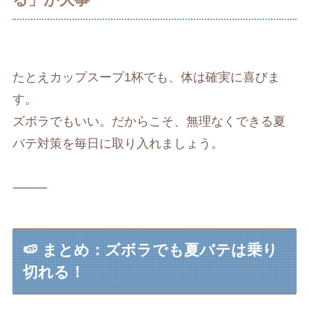
たとえカップスープ1杯でも、体は確実に喜びま
す。
ズボラでもいい。だからこそ、無理なくできる夏
バテ対策を毎日に取り入れましょう。
⸻
🍉 まとめ：ズボラでも夏バテは乗り
切れる！