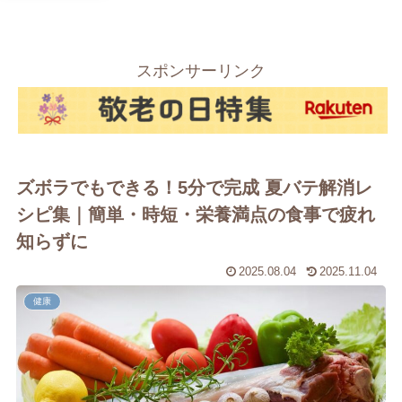
スポンサーリンク
ズボラでもできる！5分で完成 夏バテ解消レ
シピ集｜簡単・時短・栄養満点の食事で疲れ
知らずに
2025.08.04
2025.11.04
健康