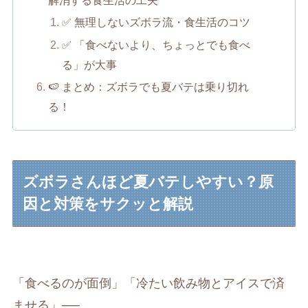
解消する食生活の工夫
✅ 無理しないズボラ流・食生活のコツ
✅ 「食べないより、ちょっとでも食べ
る」が大事
🍉 まとめ：ズボラでも夏バテは乗り切れ
る！
ズボラさんほど夏バテしやすい？原
因と対策をサクッと解説
「食べるのが面倒」「冷たい飲み物とアイスで済
ませる」──