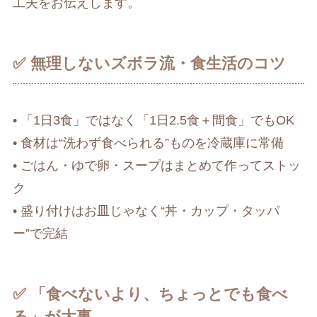
工夫をお伝えします。
✅ 無理しないズボラ流・食生活のコツ
• 「1日3食」ではなく「1日2.5食＋間食」でもOK
• 食材は“洗わず食べられる”ものを冷蔵庫に常備
• ごはん・ゆで卵・スープはまとめて作ってストッ
ク
• 盛り付けはお皿じゃなく“丼・カップ・タッパ
ー”で完結
✅ 「食べないより、ちょっとでも食べ
る」が大事