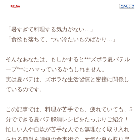
「暑すぎて料理する気力がない…」
「食欲も落ちて、つい冷たいものばかり…」
そんなあなたは、もしかすると**“ズボラ夏バテル
ープ”**にハマっているかもしれません。
実は夏バテは、ズボラな生活習慣と密接に関係し
ているのです。
この記事では、料理が苦手でも、疲れていても、5
分でできる夏バテ解消レシピをたっぷりご紹介！
忙しい人や自炊が苦手な人でも無理なく取り入れ
られる簡単＆時短の食事術で、元気な夏を取り戻