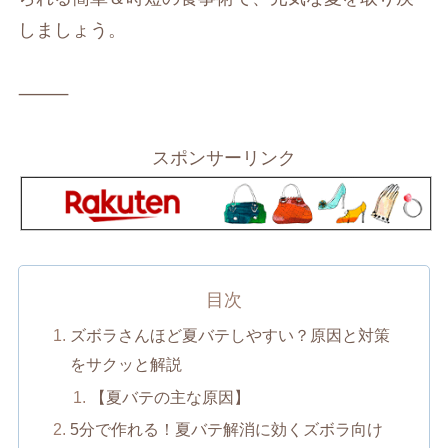
しましょう。
⸻
スポンサーリンク
目次
ズボラさんほど夏バテしやすい？原因と対策
をサクッと解説
【夏バテの主な原因】
5分で作れる！夏バテ解消に効くズボラ向け