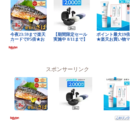
スポンサーリンク