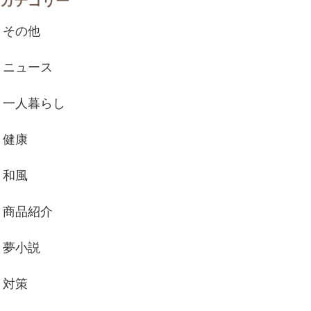
カテゴリー
その他
ニュース
一人暮らし
健康
和風
商品紹介
夢小説
対策