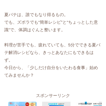
夏バテは、誰でもなり得るもの。
でも、ズボラでも“簡単レシピ”と“ちょっとした意
識”で、体調はぐんと整います。
料理が苦手でも、疲れていても、5分でできる夏バ
テ解消レシピなら、きっとあなたにもできるは
ず。
今日から、「少しだけ自分をいたわる食事」始め
てみませんか？
スポンサーリンク