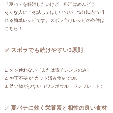
「夏バテを解消したいけど、料理はめんどう」
そんな人にこそ試してほしいのが、“5分以内”で作
れる簡単レシピです。ズボラ向けレシピの条件は
こちら！
✅ ズボラでも続けやすい3原則
1. 火を使わない（または電子レンジのみ）
2. 包丁不要 or カット済み食材でOK
3. 洗い物が少ない（ワンボウル・ワンプレート）
✅ 夏バテに効く栄養素と相性の良い食材