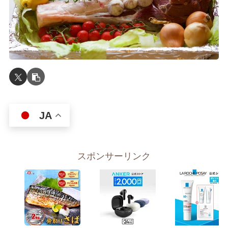
JA
スポンサーリンク