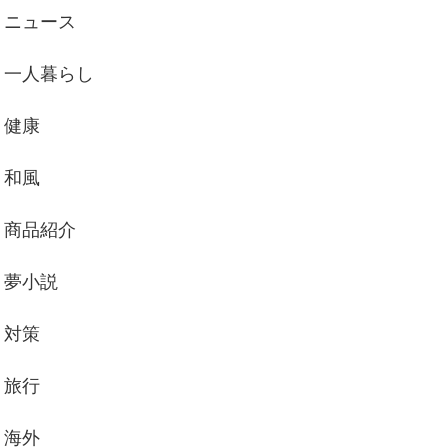
ニュース
一人暮らし
健康
和風
商品紹介
夢小説
対策
旅行
海外