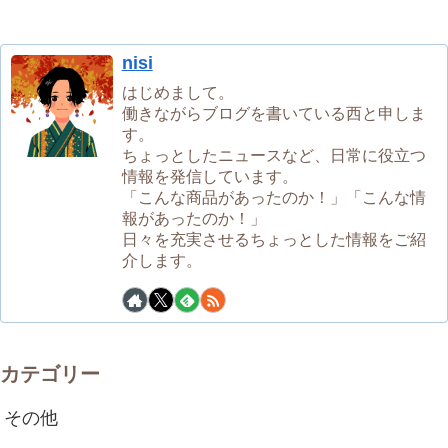
nisi
はじめまして。
働きながらブログを書いている西と申しま
す。
ちょっとしたニュースなど、日常に役立つ
情報を発信しています。
「こんな商品があったのか！」「こんな情
報があったのか！」
日々を充実させるちょっとした情報をご紹
介します。
カテゴリー
その他