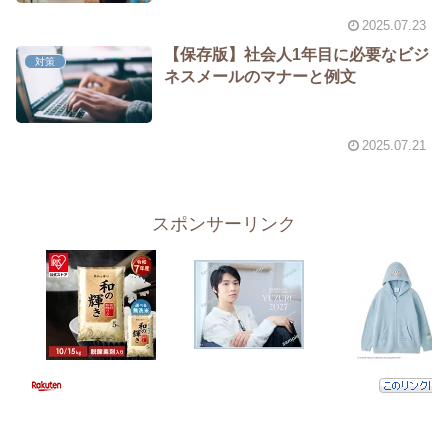
2025.07.23
【保存版】社会人1年目に必要なビジ
対策
ネスメールのマナーと例文
2025.07.21
スポンサーリンク