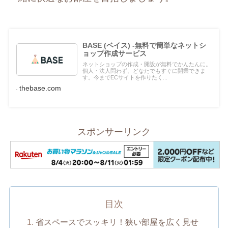
BASE (ベイス) -無料で簡単なネットシ
ョップ作成サービス
ネットショップの作成・開設が無料でかんたんに。
個人・法人問わず、どなたでもすぐに開業できま
す。今までECサイトを作りたく...
thebase.com
スポンサーリンク
目次
省スペースでスッキリ！狭い部屋を広く見せ