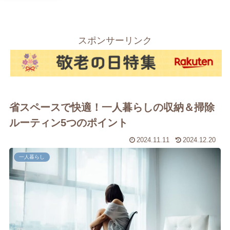
スポンサーリンク
省スペースで快適！一人暮らしの収納＆掃除
ルーティン5つのポイント
2024.11.11
2024.12.20
一人暮らし