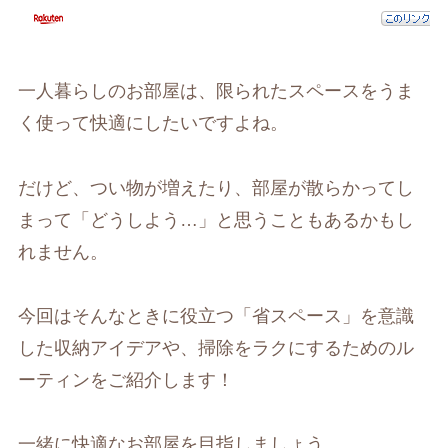
一人暮らしのお部屋は、限られたスペースをうま
く使って快適にしたいですよね。
だけど、つい物が増えたり、部屋が散らかってし
まって「どうしよう…」と思うこともあるかもし
れません。
今回はそんなときに役立つ「省スペース」を意識
した収納アイデアや、掃除をラクにするためのル
ーティンをご紹介します！
一緒に快適なお部屋を目指しましょう。