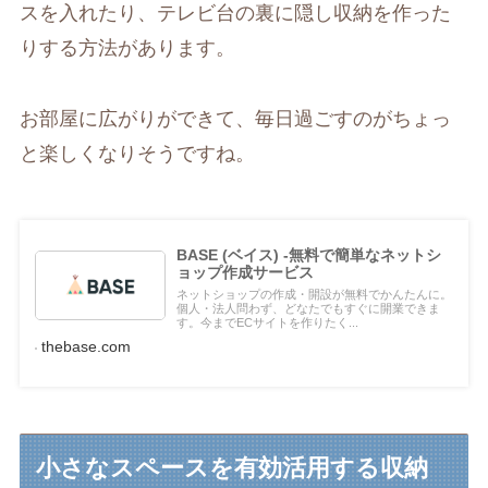
スを入れたり、テレビ台の裏に隠し収納を作った
りする方法があります。
お部屋に広がりができて、毎日過ごすのがちょっ
と楽しくなりそうですね。
BASE (ベイス) -無料で簡単なネットシ
ョップ作成サービス
ネットショップの作成・開設が無料でかんたんに。
個人・法人問わず、どなたでもすぐに開業できま
す。今までECサイトを作りたく...
thebase.com
小さなスペースを有効活用する収納