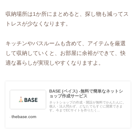
収納場所は1か所にまとめると、探し物も減ってス
トレスが少なくなります。
キッチンやバスルームも含めて、アイテムを厳選
して収納していくと、お部屋に余裕ができて、快
適な暮らしが実現しやすくなりますよ。
BASE (ベイス) -無料で簡単なネットシ
ョップ作成サービス
ネットショップの作成・開設が無料でかんたんに。
個人・法人問わず、どなたでもすぐに開業できま
す。今までECサイトを作りたく...
thebase.com