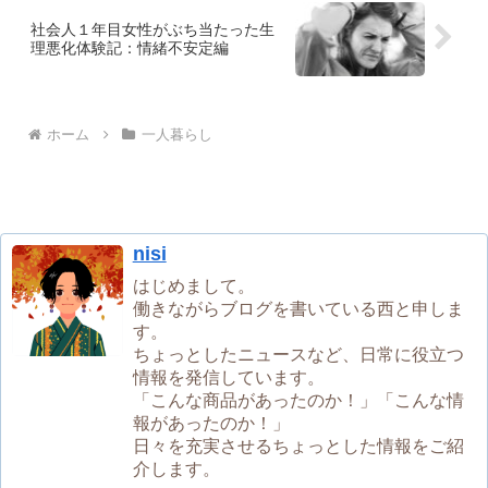
社会人１年目女性がぶち当たった生
理悪化体験記：情緒不安定編
ホーム
一人暮らし
nisi
はじめまして。
働きながらブログを書いている西と申しま
す。
ちょっとしたニュースなど、日常に役立つ
情報を発信しています。
「こんな商品があったのか！」「こんな情
報があったのか！」
日々を充実させるちょっとした情報をご紹
介します。