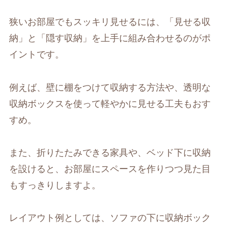
狭いお部屋でもスッキリ見せるには、「見せる収
納」と「隠す収納」を上手に組み合わせるのがポ
イントです。
例えば、壁に棚をつけて収納する方法や、透明な
収納ボックスを使って軽やかに見せる工夫もおす
すめ。
また、折りたたみできる家具や、ベッド下に収納
を設けると、お部屋にスペースを作りつつ見た目
もすっきりしますよ。
レイアウト例としては、ソファの下に収納ボック