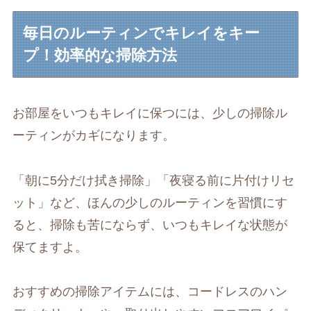
毎日のルーティンでキレイをキー
プ！効率的な掃除方法
お部屋をいつもキレイに保つには、少しの掃除ル
ーティンがカギになります。
「朝に5分だけ拭き掃除」「夜寝る前に片付けリセ
ット」など、ほんの少しのルーティンを習慣にす
ると、掃除も苦にならず、いつもキレイな状態が
保てますよ。
おすすめの掃除アイテムには、コードレスのハン