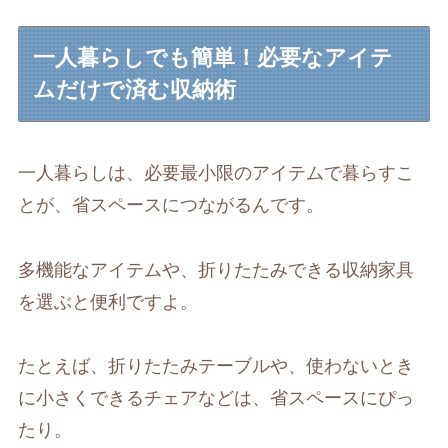
一人暮らしでも簡単！必要なアイテ
ムだけで済む収納術
一人暮らしは、必要最小限のアイテムで暮らすこ
とが、省スペースにつながるんです。
多機能なアイテムや、折りたたみできる収納家具
を選ぶと便利ですよ。
たとえば、折りたたみテーブルや、使わないとき
に小さくできるチェアなどは、省スペースにぴっ
たり。