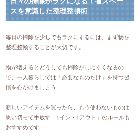
日々の掃除がラクになる！省スペー
スを意識した整理整頓術
毎日の掃除を少しでもラクにするには、まず物を
整理整頓することが大切です。
物が増えるとどうしても掃除がしにくくなるの
で、一人暮らしでは「必要なものだけ」を持つ習
慣を心がけましょう。
新しいアイテムを買ったら、もう使わないものは
思い切って手放す「1イン・1アウト」のルールも
おすすめです。