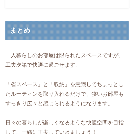
まとめ
一人暮らしのお部屋は限られたスペースですが、
工夫次第で快適に過ごせます。
「省スペース」と「収納」を意識してちょっとし
たルーティンを取り入れるだけで、狭いお部屋も
すっきり広々と感じられるようになります。
日々の暮らしが楽しくなるような快適空間を目指
して、一緒に工夫していきましょう！