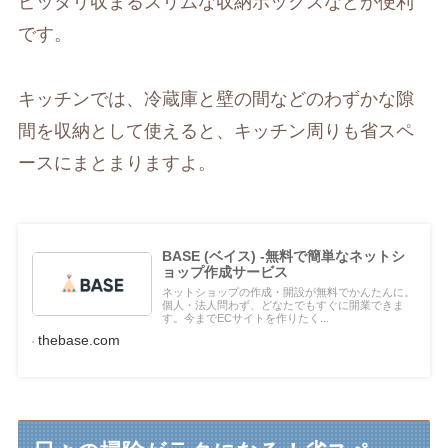
ピッタリ収まるスリムな収納ボックスなどが便利
です。
キッチンでは、冷蔵庫と壁の間などのわずかな隙
間を収納として使えると、キッチン周りも省スペ
ースにまとまりますよ。
BASE (ベイス) -無料で簡単なネットシ
ョップ作成サービス
ネットショップの作成・開設が無料でかんたんに。
個人・法人問わず、どなたでもすぐに開業できま
す。今までECサイトを作りたく...
thebase.com