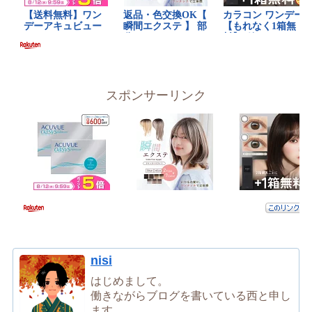
スポンサーリンク
nisi
はじめまして。
働きながらブログを書いている西と申し
ます。