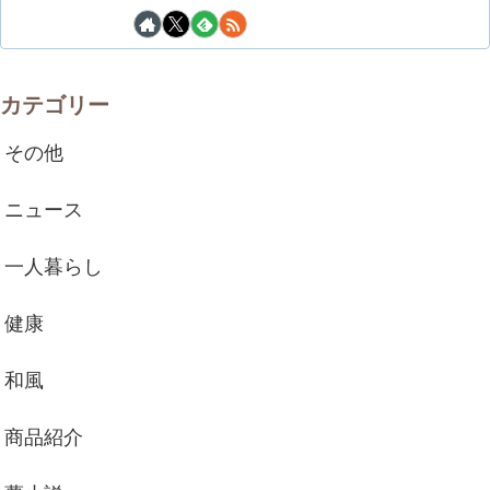
カテゴリー
その他
ニュース
一人暮らし
健康
和風
商品紹介