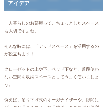
アイデア
一人暮らしのお部屋って、ちょっとしたスペース
も大切ですよね。
そんな時には、「デッドスペース」を活用するの
が役立ちます！
クローゼットの上や下、ベッド下など、普段使わ
ない空間を収納スペースとしてうまく使いましょ
う。
例えば、吊り下げ式のオーガナイザーや、隙間に