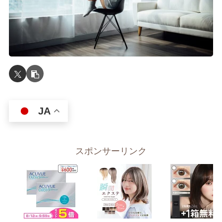
JA
スポンサーリンク