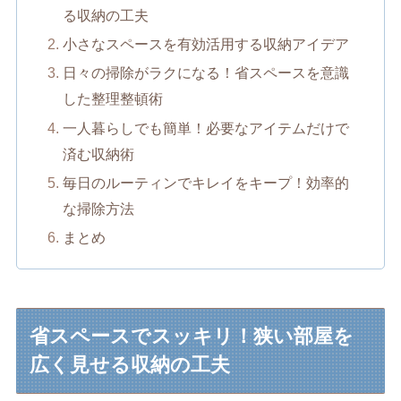
る収納の工夫
小さなスペースを有効活用する収納アイデア
日々の掃除がラクになる！省スペースを意識
した整理整頓術
一人暮らしでも簡単！必要なアイテムだけで
済む収納術
毎日のルーティンでキレイをキープ！効率的
な掃除方法
まとめ
省スペースでスッキリ！狭い部屋を
広く見せる収納の工夫