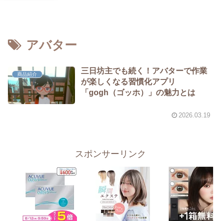
アバター
三日坊主でも続く！アバターで作業
商品紹介
が楽しくなる習慣化アプリ
「gogh（ゴッホ）」の魅力とは
2026.03.19
スポンサーリンク