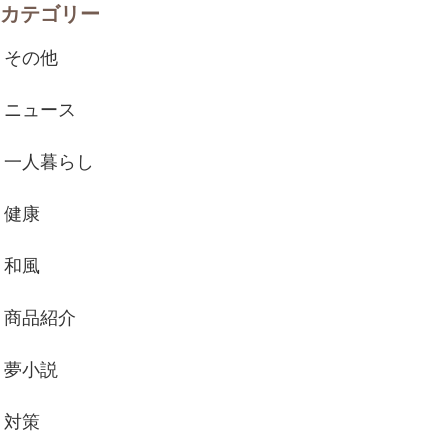
カテゴリー
その他
ニュース
一人暮らし
健康
和風
商品紹介
夢小説
対策