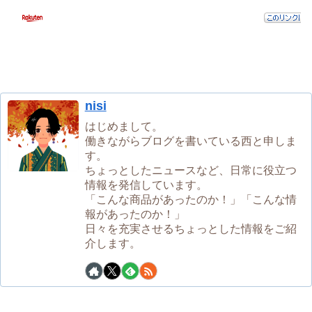
nisi
はじめまして。
働きながらブログを書いている西と申しま
す。
ちょっとしたニュースなど、日常に役立つ
情報を発信しています。
「こんな商品があったのか！」「こんな情
報があったのか！」
日々を充実させるちょっとした情報をご紹
介します。