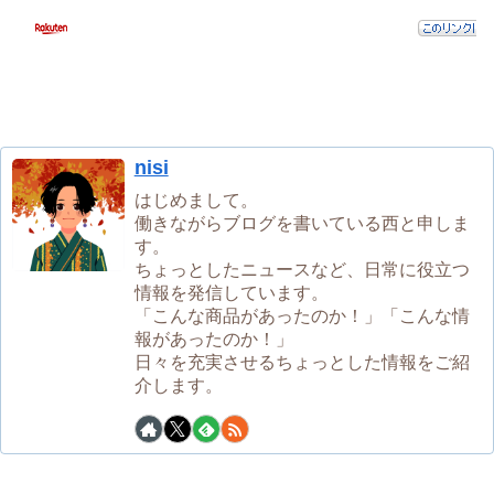
nisi
はじめまして。
働きながらブログを書いている西と申しま
す。
ちょっとしたニュースなど、日常に役立つ
情報を発信しています。
「こんな商品があったのか！」「こんな情
報があったのか！」
日々を充実させるちょっとした情報をご紹
介します。