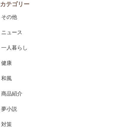
カテゴリー
その他
ニュース
一人暮らし
健康
和風
商品紹介
夢小説
対策