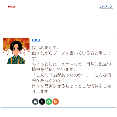
nisi
はじめまして。
働きながらブログを書いている西と申しま
す。
ちょっとしたニュースなど、日常に役立つ
情報を発信しています。
「こんな商品があったのか！」「こんな情
報があったのか！」
日々を充実させるちょっとした情報をご紹
介します。