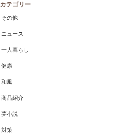
カテゴリー
その他
ニュース
一人暮らし
健康
和風
商品紹介
夢小説
対策