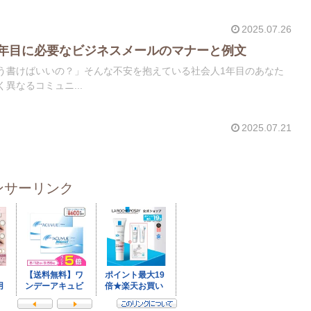
2025.07.26
1年目に必要なビジネスメールのマナーと例文
う書けばいいの？」そんな不安を抱えている社会人1年目のあなた
異なるコミュニ...
2025.07.21
ンサーリンク