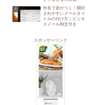
件名で差がつく！開封
されやすいメールタイ
トルの付け方｜ビジネ
スメール例文付き
スポンサーリンク