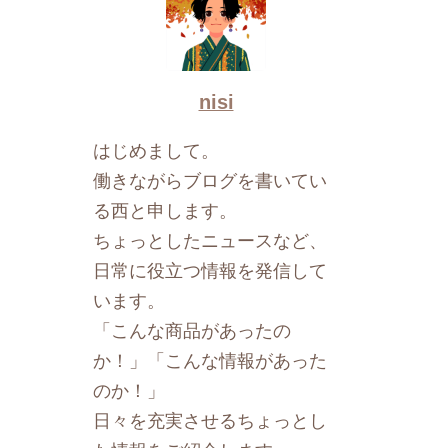
nisi
はじめまして。
働きながらブログを書いてい
る西と申します。
ちょっとしたニュースなど、
日常に役立つ情報を発信して
います。
「こんな商品があったの
か！」「こんな情報があった
のか！」
日々を充実させるちょっとし