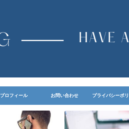
プロフィール
お問い合わせ
プライバシーポリ