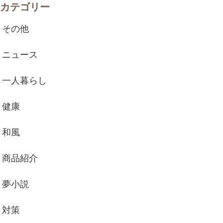
カテゴリー
その他
ニュース
一人暮らし
健康
和風
商品紹介
夢小説
対策