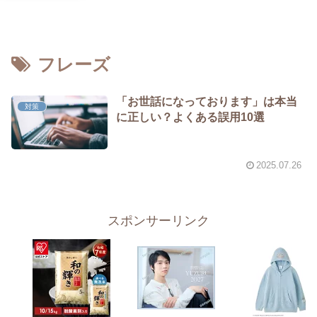
フレーズ
「お世話になっております」は本当
対策
に正しい？よくある誤用10選
2025.07.26
スポンサーリンク