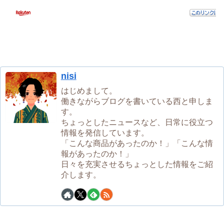
nisi
はじめまして。
働きながらブログを書いている西と申しま
す。
ちょっとしたニュースなど、日常に役立つ
情報を発信しています。
「こんな商品があったのか！」「こんな情
報があったのか！」
日々を充実させるちょっとした情報をご紹
介します。