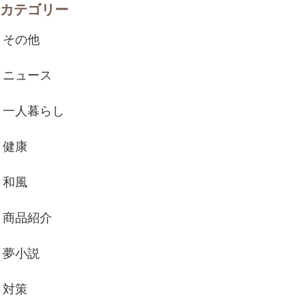
カテゴリー
その他
ニュース
一人暮らし
健康
和風
商品紹介
夢小説
対策