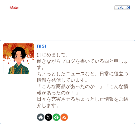
nisi
はじめまして。
働きながらブログを書いている西と申しま
す。
ちょっとしたニュースなど、日常に役立つ
情報を発信しています。
「こんな商品があったのか！」「こんな情
報があったのか！」
日々を充実させるちょっとした情報をご紹
介します。