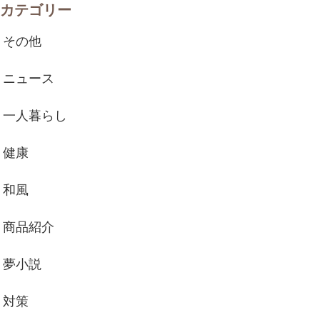
カテゴリー
その他
ニュース
一人暮らし
健康
和風
商品紹介
夢小説
対策