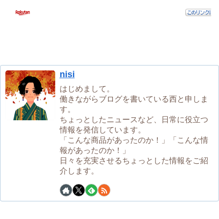
nisi
はじめまして。
働きながらブログを書いている西と申しま
す。
ちょっとしたニュースなど、日常に役立つ
情報を発信しています。
「こんな商品があったのか！」「こんな情
報があったのか！」
日々を充実させるちょっとした情報をご紹
介します。