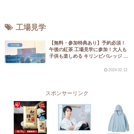
工場見学
【無料・参加特典あり】予約必須！
その他
午後の紅茶 工場見学に参加！大人も
子供も楽しめる キリンビバレッジ 滋
賀工場 Part1
2024.02.12
スポンサーリンク