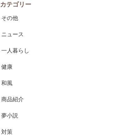
カテゴリー
その他
ニュース
一人暮らし
健康
和風
商品紹介
夢小説
対策