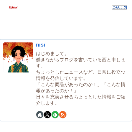
nisi
はじめまして。
働きながらブログを書いている西と申しま
す。
ちょっとしたニュースなど、日常に役立つ
情報を発信しています。
「こんな商品があったのか！」「こんな情
報があったのか！」
日々を充実させるちょっとした情報をご紹
介します。