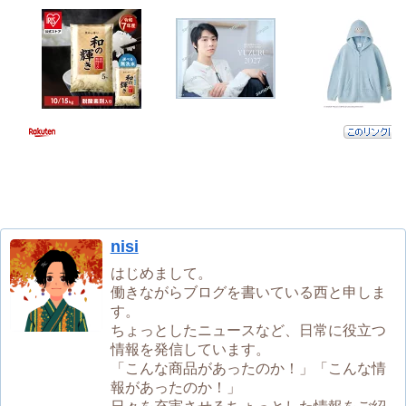
nisi
はじめまして。
働きながらブログを書いている西と申しま
す。
ちょっとしたニュースなど、日常に役立つ
情報を発信しています。
「こんな商品があったのか！」「こんな情
報があったのか！」
日々を充実させるちょっとした情報をご紹