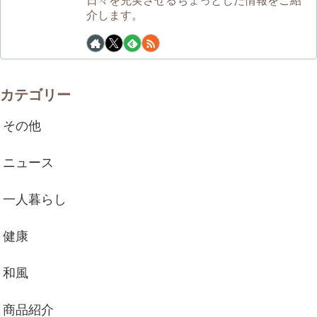
介します。
カテゴリー
その他
ニュース
一人暮らし
健康
和風
商品紹介