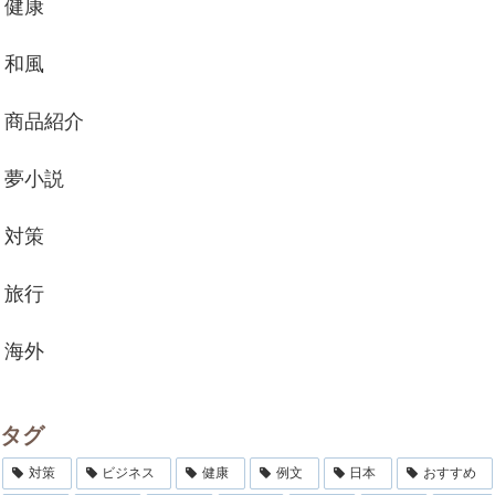
健康
和風
商品紹介
夢小説
対策
旅行
海外
タグ
対策
ビジネス
健康
例文
日本
おすすめ