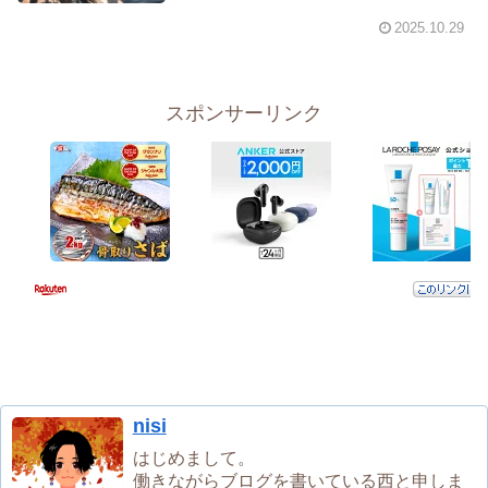
2025.10.29
スポンサーリンク
nisi
はじめまして。
働きながらブログを書いている西と申しま