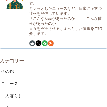
す。
ちょっとしたニュースなど、日常に役立つ
情報を発信しています。
「こんな商品があったのか！」「こんな情
報があったのか！」
日々を充実させるちょっとした情報をご紹
介します。
カテゴリー
その他
ニュース
一人暮らし