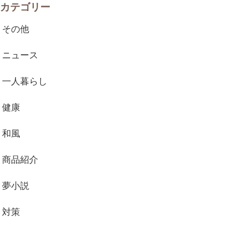
カテゴリー
その他
ニュース
一人暮らし
健康
和風
商品紹介
夢小説
対策