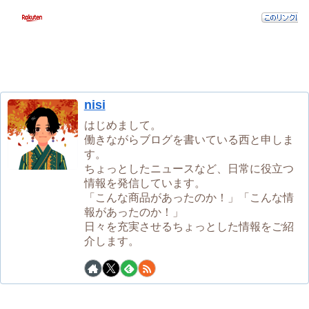
nisi
はじめまして。
働きながらブログを書いている西と申しま
す。
ちょっとしたニュースなど、日常に役立つ
情報を発信しています。
「こんな商品があったのか！」「こんな情
報があったのか！」
日々を充実させるちょっとした情報をご紹
介します。