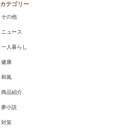
カテゴリー
その他
ニュース
一人暮らし
健康
和風
商品紹介
夢小説
対策