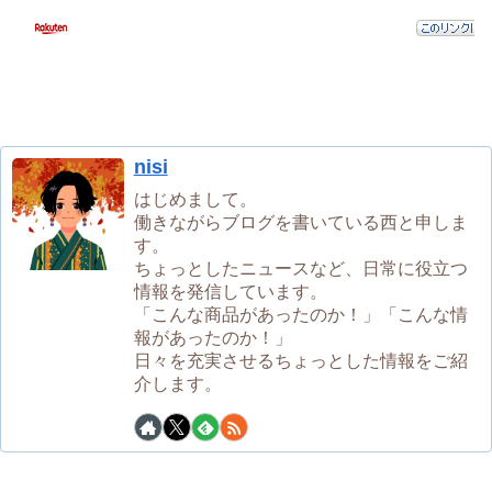
nisi
はじめまして。
働きながらブログを書いている西と申しま
す。
ちょっとしたニュースなど、日常に役立つ
情報を発信しています。
「こんな商品があったのか！」「こんな情
報があったのか！」
日々を充実させるちょっとした情報をご紹
介します。