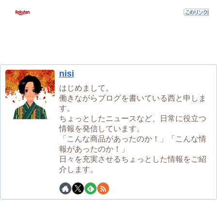
nisi
はじめまして。
働きながらブログを書いている西と申しま
す。
ちょっとしたニュースなど、日常に役立つ
情報を発信しています。
「こんな商品があったのか！」「こんな情
報があったのか！」
日々を充実させるちょっとした情報をご紹
介します。