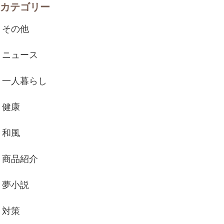
カテゴリー
その他
ニュース
一人暮らし
健康
和風
商品紹介
夢小説
対策