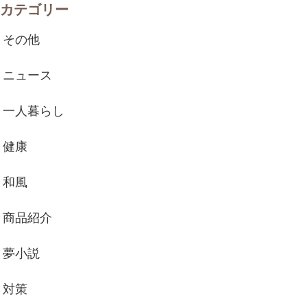
カテゴリー
その他
ニュース
一人暮らし
健康
和風
商品紹介
夢小説
対策