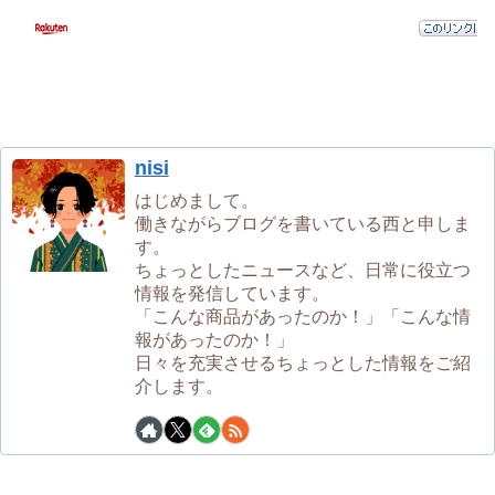
nisi
はじめまして。
働きながらブログを書いている西と申しま
す。
ちょっとしたニュースなど、日常に役立つ
情報を発信しています。
「こんな商品があったのか！」「こんな情
報があったのか！」
日々を充実させるちょっとした情報をご紹
介します。