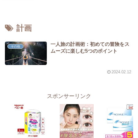
計画
一人旅の計画術：初めての冒険をス
その他
ムーズに楽しむ5つのポイント
2024.02.12
スポンサーリンク