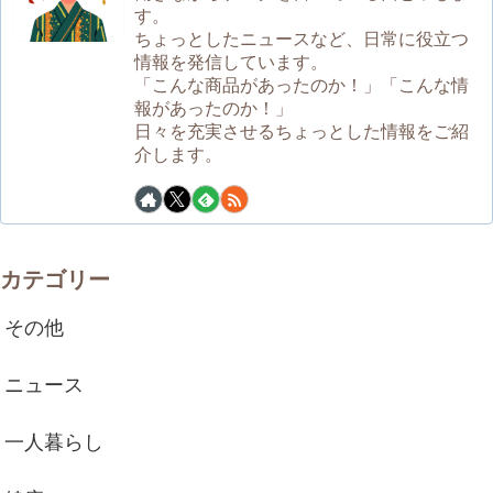
す。
ちょっとしたニュースなど、日常に役立つ
情報を発信しています。
「こんな商品があったのか！」「こんな情
報があったのか！」
日々を充実させるちょっとした情報をご紹
介します。
カテゴリー
その他
ニュース
一人暮らし