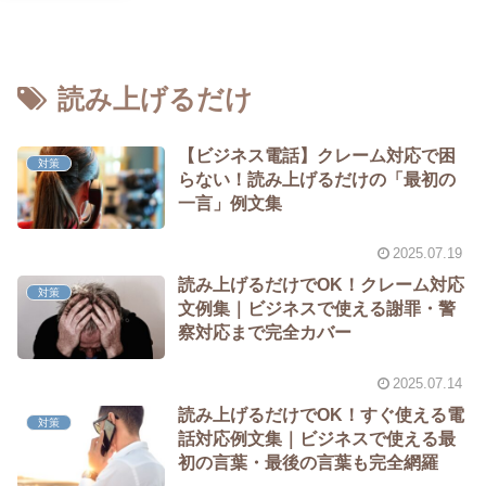
読み上げるだけ
【ビジネス電話】クレーム対応で困
対策
らない！読み上げるだけの「最初の
一言」例文集
2025.07.19
読み上げるだけでOK！クレーム対応
対策
文例集｜ビジネスで使える謝罪・警
察対応まで完全カバー
2025.07.14
読み上げるだけでOK！すぐ使える電
対策
話対応例文集｜ビジネスで使える最
初の言葉・最後の言葉も完全網羅