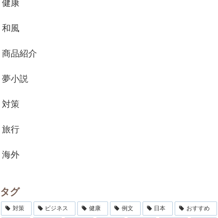
健康
和風
商品紹介
夢小説
対策
旅行
海外
タグ
対策
ビジネス
健康
例文
日本
おすすめ