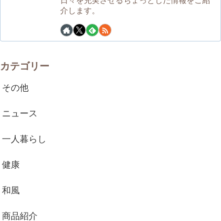
介します。
カテゴリー
その他
ニュース
一人暮らし
健康
和風
商品紹介