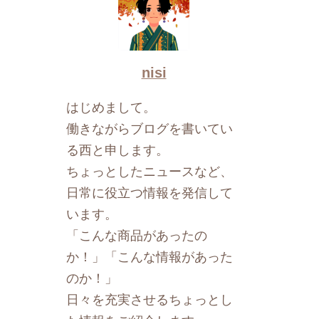
nisi
はじめまして。
働きながらブログを書いてい
る西と申します。
ちょっとしたニュースなど、
日常に役立つ情報を発信して
います。
「こんな商品があったの
か！」「こんな情報があった
のか！」
日々を充実させるちょっとし