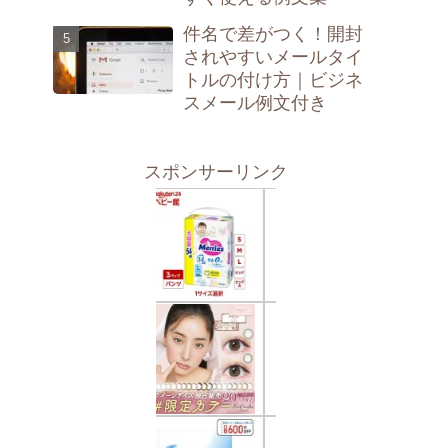
件名で差がつく！開封
されやすいメールタイ
トルの付け方｜ビジネ
スメール例文付き
スポンサーリンク