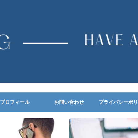
プロフィール
お問い合わせ
プライバシーポリ