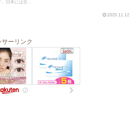
。日本には古...
2025.11.12
ンサーリンク