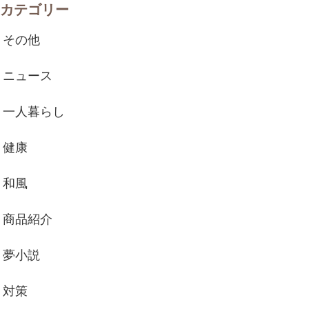
カテゴリー
その他
ニュース
一人暮らし
健康
和風
商品紹介
夢小説
対策