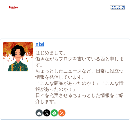
nisi
はじめまして。
働きながらブログを書いている西と申しま
す。
ちょっとしたニュースなど、日常に役立つ
情報を発信しています。
「こんな商品があったのか！」「こんな情
報があったのか！」
日々を充実させるちょっとした情報をご紹
介します。