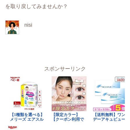
を取り戻してみませんか？
nisi
スポンサーリンク