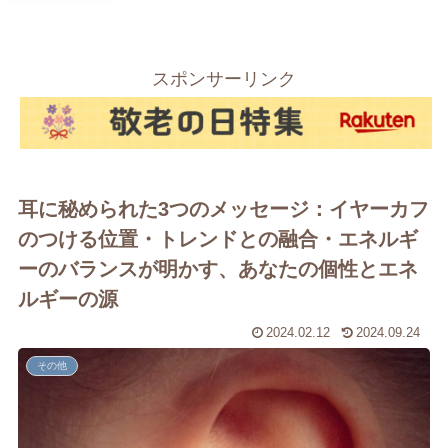
スポンサーリンク
耳に秘められた3つのメッセージ：イヤーカフ
のつける位置・トレンドとの融合・エネルギ
ーのバランスが明かす、あなたの個性とエネ
ルギーの源
2024.02.12
2024.09.24
その他