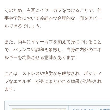
そのため、右耳にイヤーカフをつけることで、仕
事や学業において冷静かつ合理的な一面をアピー
ルできるでしょう。
また、両耳にイヤーカフを揃えて身につけること
で、バランスや調和を象徴し、自身の内外のエネ
ルギーを均衡させる意味があります。
これは、ストレスや疲労から解放され、ポジティ
ブなエネルギーが身にまとわれる効果が期待され
ます。