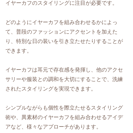
イヤーカフのスタイリングに注目が必要です。
どのようにイヤーカフを組み合わせるかによっ
て、普段のファッションにアクセントを加えた
り、特別な日の装いを引き立たせたりすることが
できます。
イヤーカフは耳元で存在感を発揮し、他のアクセ
サリーや服装との調和を大切にすることで、洗練
されたスタイリングを実現できます。
シンプルながらも個性を際立たせるスタイリング
術や、異素材のイヤーカフを組み合わせるアイデ
アなど、様々なアプローチがあります。