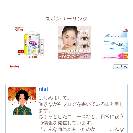
スポンサーリンク
nisi
はじめまして。
働きながらブログを書いている西と申し
ます。
ちょっとしたニュースなど、日常に役立
つ情報を発信しています。
「こんな商品があったのか！」「こんな