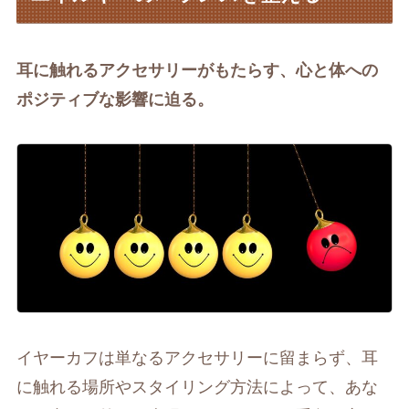
耳に触れるアクセサリーがもたらす、心と体への
ポジティブな影響に迫る。
イヤーカフは単なるアクセサリーに留まらず、耳
に触れる場所やスタイリング方法によって、あな