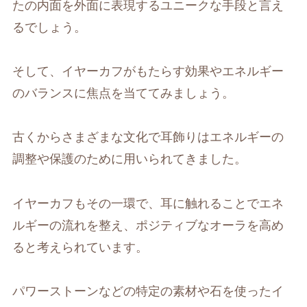
たの内面を外面に表現するユニークな手段と言え
るでしょう。
そして、イヤーカフがもたらす効果やエネルギー
のバランスに焦点を当ててみましょう。
古くからさまざまな文化で耳飾りはエネルギーの
調整や保護のために用いられてきました。
イヤーカフもその一環で、耳に触れることでエネ
ルギーの流れを整え、ポジティブなオーラを高め
ると考えられています。
パワーストーンなどの特定の素材や石を使ったイ