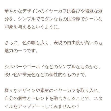
華やかなデザインのイヤーカフは喜びや陽気な気
分を、シンプルでモダンなものは冷静でクールな
印象を与えるというように。
さらに、色の幅も広く、表現の自由度が高いのも
魅力の一つです。
シルバーやゴールドなどのシンプルなものから、
淡い色や蛍光色などの個性的なものまで。
様々なデザインや素材のイヤーカフを取り入れ、
自分の個性とトレンドを融合させることで、スタ
イルをアップデートしてみませんか？