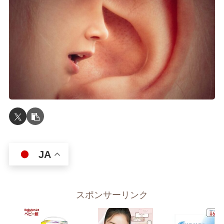
JA
スポンサーリンク