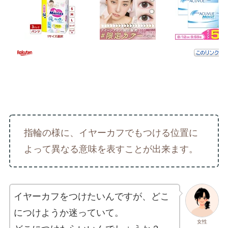
指輪の様に、イヤーカフでもつける位置に
よって異なる意味を表すことが出来ます。
イヤーカフをつけたいんですが、どこ
につけようか迷っていて。
女性