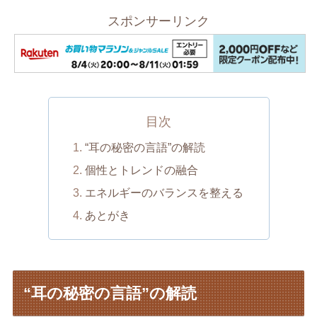
スポンサーリンク
目次
“耳の秘密の言語”の解読
個性とトレンドの融合
エネルギーのバランスを整える
あとがき
“耳の秘密の言語”の解読