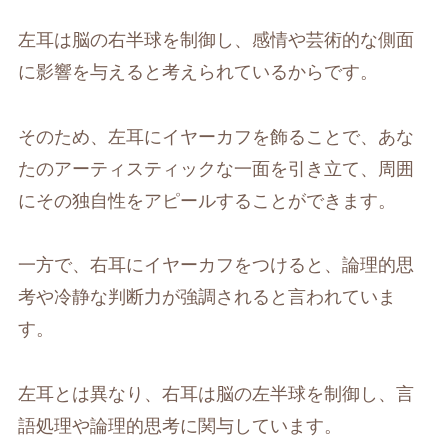
左耳は脳の右半球を制御し、感情や芸術的な側面
に影響を与えると考えられているからです。
そのため、左耳にイヤーカフを飾ることで、あな
たのアーティスティックな一面を引き立て、周囲
にその独自性をアピールすることができます。
一方で、右耳にイヤーカフをつけると、論理的思
考や冷静な判断力が強調されると言われていま
す。
左耳とは異なり、右耳は脳の左半球を制御し、言
語処理や論理的思考に関与しています。