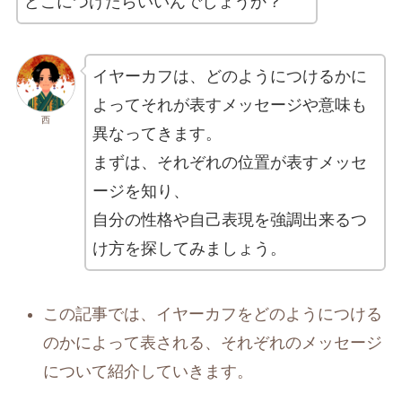
どこにつけたらいいんでしょうか？
イヤーカフは、どのようにつけるかに
よってそれが表すメッセージや意味も
西
異なってきます。
まずは、それぞれの位置が表すメッセ
ージを知り、
自分の性格や自己表現を強調出来るつ
け方を探してみましょう。
この記事では、イヤーカフをどのようにつける
のかによって表される、それぞれのメッセージ
について紹介していきます。