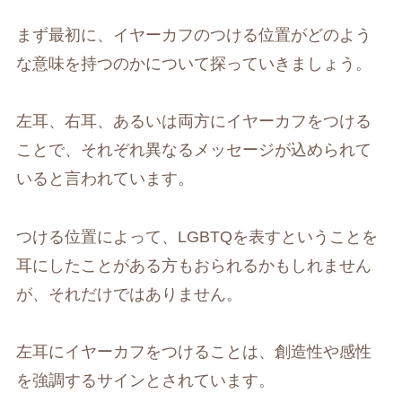
まず最初に、イヤーカフのつける位置がどのよう
な意味を持つのかについて探っていきましょう。
左耳、右耳、あるいは両方にイヤーカフをつける
ことで、それぞれ異なるメッセージが込められて
いると言われています。
つける位置によって、LGBTQを表すということを
耳にしたことがある方もおられるかもしれません
が、それだけではありません。
左耳にイヤーカフをつけることは、創造性や感性
を強調するサインとされています。