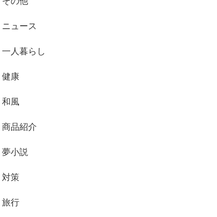
その他
ニュース
一人暮らし
健康
和風
商品紹介
夢小説
対策
旅行