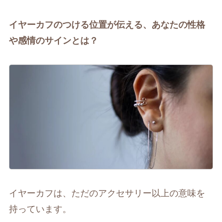
イヤーカフのつける位置が伝える、あなたの性格
や感情のサインとは？
イヤーカフは、ただのアクセサリー以上の意味を
持っています。