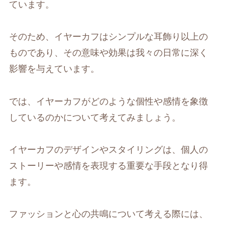
ています。
そのため、イヤーカフはシンプルな耳飾り以上の
ものであり、その意味や効果は我々の日常に深く
影響を与えています。
では、イヤーカフがどのような個性や感情を象徴
しているのかについて考えてみましょう。
イヤーカフのデザインやスタイリングは、個人の
ストーリーや感情を表現する重要な手段となり得
ます。
ファッションと心の共鳴について考える際には、