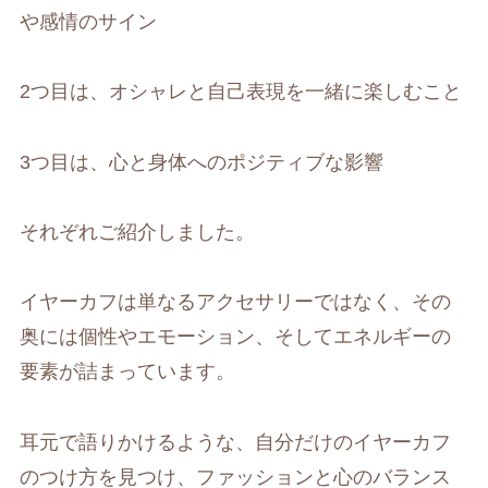
や感情のサイン
2つ目は、オシャレと自己表現を一緒に楽しむこと
3つ目は、心と身体へのポジティブな影響
それぞれご紹介しました。
イヤーカフは単なるアクセサリーではなく、その
奥には個性やエモーション、そしてエネルギーの
要素が詰まっています。
耳元で語りかけるような、自分だけのイヤーカフ
のつけ方を見つけ、ファッションと心のバランス