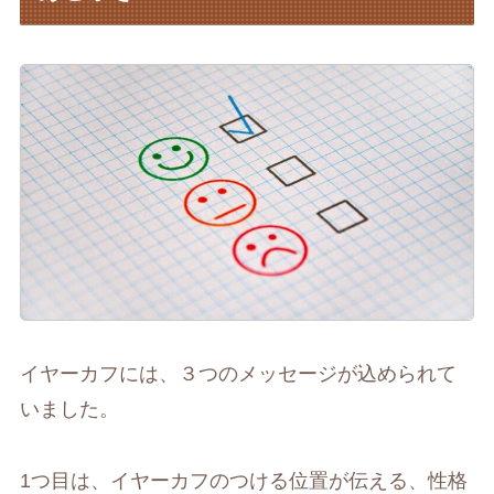
イヤーカフには、３つのメッセージが込められて
いました。
1つ目は、イヤーカフのつける位置が伝える、性格