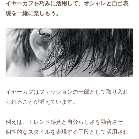
イヤーカフを巧みに活用して、オシャレと自己表
現を一緒に楽しもう。
イヤーカフはファッションの一部として取り入れ
られることが増えています。
例えば、トレンド感覚と自分らしさを融合させ、
個性的なスタイルを表現する手段として活用され