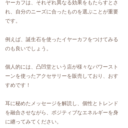
ヤーカフは、それぞれ異なる効果をもたらすとさ
れ、自分のニーズに合ったものを選ぶことが重要
です。
例えば、誕生石を使ったイヤーカフをつけてみる
のも良いでしょう。
個人的には、凸凹堂という店が様々なパワースト
ーンを使ったアクセサリーを販売しており、おす
すめです！
耳に秘めたメッセージを解読し、個性とトレンド
を融合させながら、ポジティブなエネルギーを身
に纏ってみてください。