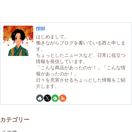
nisi
はじめまして。
働きながらブログを書いている西と申しま
す。
ちょっとしたニュースなど、日常に役立つ
情報を発信しています。
「こんな商品があったのか！」「こんな情
報があったのか！」
日々を充実させるちょっとした情報をご紹
介します。
カテゴリー