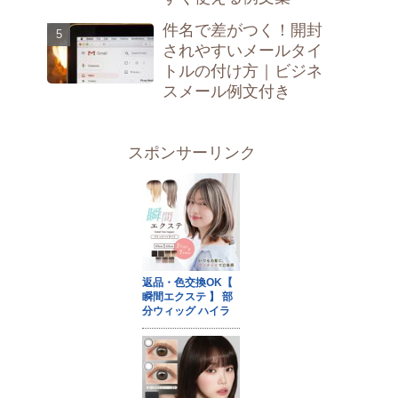
件名で差がつく！開封
されやすいメールタイ
トルの付け方｜ビジネ
スメール例文付き
スポンサーリンク