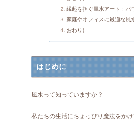
縁起を担ぐ風水アート：パ
家庭やオフィスに最適な風
おわりに
はじめに
風水って知っていますか？
私たちの生活にちょっぴり魔法をかけ