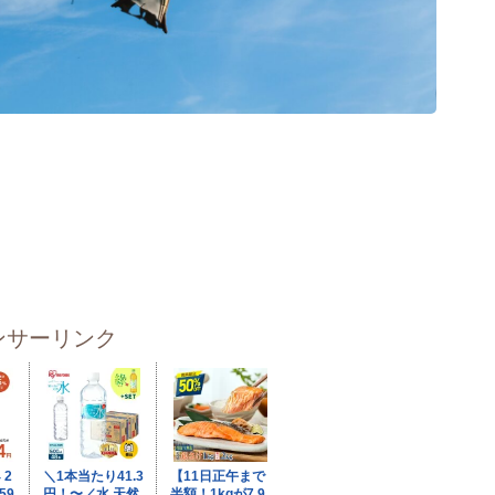
ンサーリンク