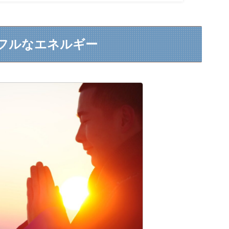
フルなエネルギー