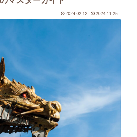
起のマスターガイド
2024.02.12
2024.11.25