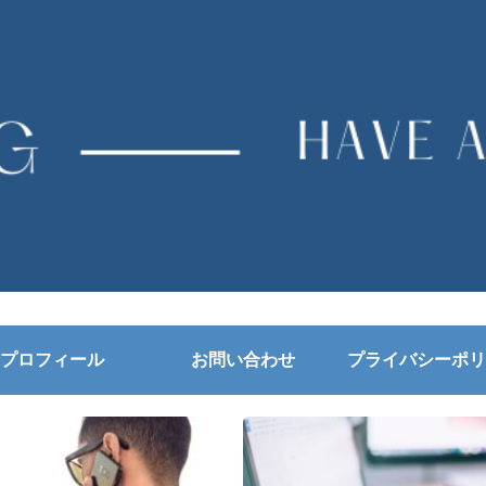
プロフィール
お問い合わせ
プライバシーポリ