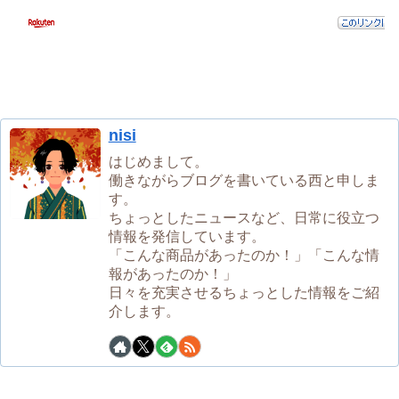
nisi
はじめまして。
働きながらブログを書いている西と申しま
す。
ちょっとしたニュースなど、日常に役立つ
情報を発信しています。
「こんな商品があったのか！」「こんな情
報があったのか！」
日々を充実させるちょっとした情報をご紹
介します。