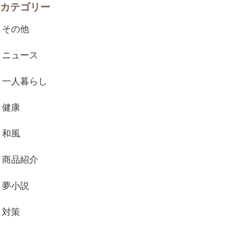
カテゴリー
その他
ニュース
一人暮らし
健康
和風
商品紹介
夢小説
対策